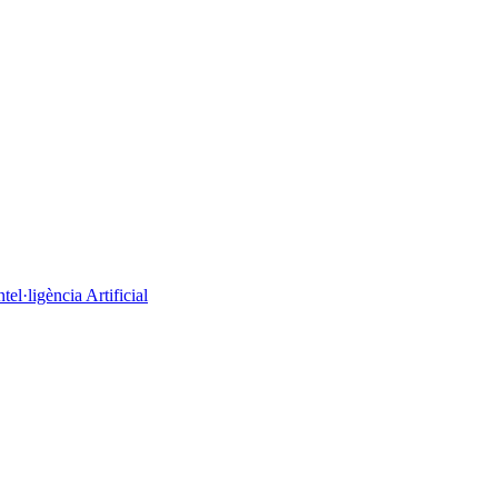
el·ligència Artificial