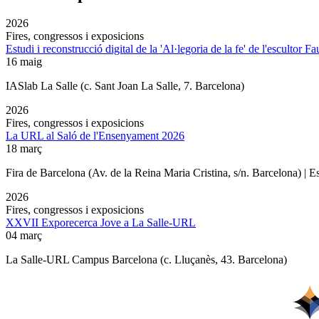
2026
Fires, congressos i exposicions
Estudi i reconstrucció digital de la 'Al·legoria de la fe' de l'escultor F
16 maig
IASlab La Salle
(c. Sant Joan La Salle, 7. Barcelona)
2026
Fires, congressos i exposicions
La URL al Saló de l'Ensenyament 2026
18 març
Fira de Barcelona (Av. de la Reina Maria Cristina, s/n. Barcelona) | 
2026
Fires, congressos i exposicions
XXVII Exporecerca Jove a La Salle-URL
04 març
La Salle-URL Campus Barcelona (c. Lluçanès, 43. Barcelona)