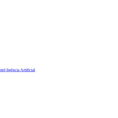
el·ligència Artificial