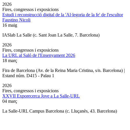
2026
Fires, congressos i exposicions
Estudi i reconstrucció digital de la 'Al·legoria de la fe' de l'escultor
Faustino Nicoli
16 maig
IASlab La Salle
(c. Sant Joan La Salle, 7. Barcelona)
2026
Fires, congressos i exposicions
La URL al Saló de l'Ensenyament 2026
18 març
Fira de Barcelona (Av. de la Reina Maria Cristina, s/n. Barcelona) |
Estand núm. D415 - Palau 1
2026
Fires, congressos i exposicions
XXVII Exporecerca Jove a La Salle-URL
04 març
La Salle-URL Campus Barcelona (c. Lluçanès, 43. Barcelona)