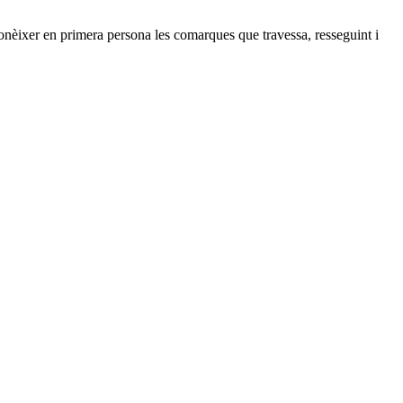
 conèixer en primera persona les comarques que travessa, resseguint i