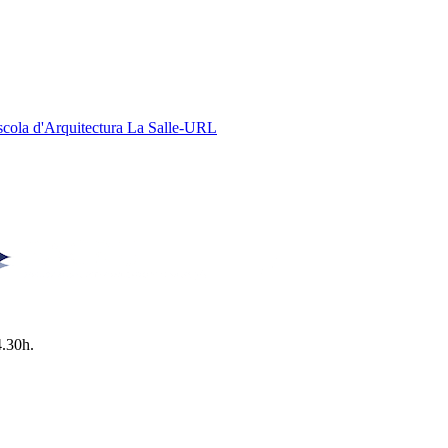
Escola d'Arquitectura La Salle-URL
4.30h.