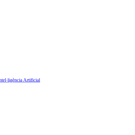
el·ligència Artificial