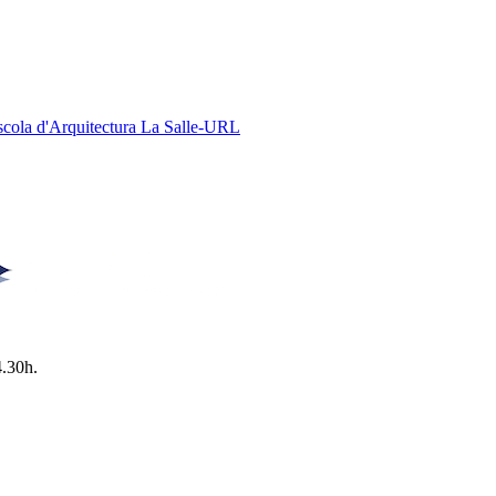
Escola d'Arquitectura La Salle-URL
4.30h.