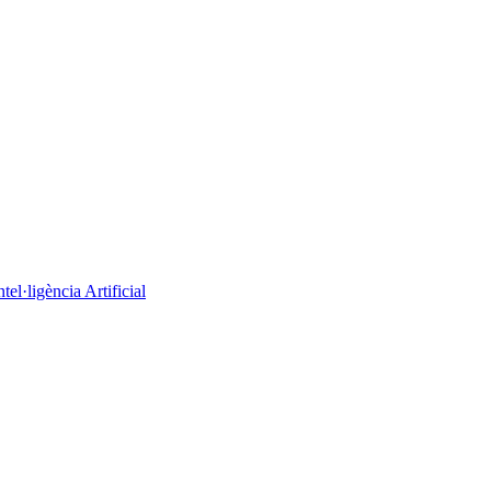
el·ligència Artificial