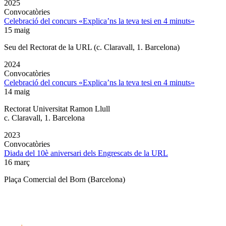
2025
Convocatòries
Celebració del concurs «Explica’ns la teva tesi en 4 minuts»
15 maig
Seu del Rectorat de la URL (c. Claravall, 1. Barcelona)
2024
Convocatòries
Celebració del concurs «Explica’ns la teva tesi en 4 minuts»
14 maig
Rectorat Universitat Ramon Llull
c. Claravall, 1. Barcelona
2023
Convocatòries
Diada del 10è aniversari dels Engrescats de la URL
16 març
Plaça Comercial del Born (Barcelona)