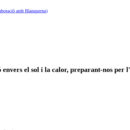
·laboració amb Blanquerna)
envers el sol i la calor, preparant-nos per l