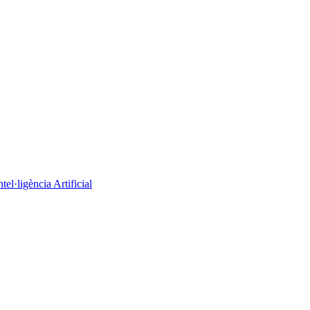
el·ligència Artificial