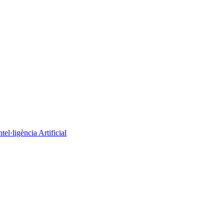
el·ligència Artificial