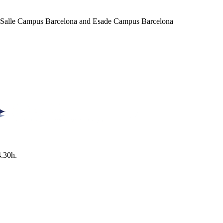
a Salle Campus Barcelona and Esade Campus Barcelona
4.30h.