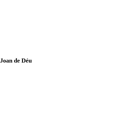
 Joan de Déu