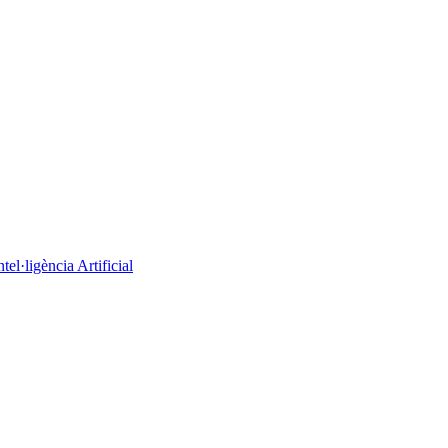
el·ligència Artificial