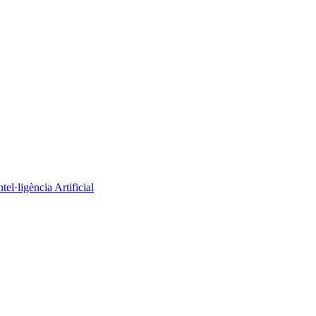
el·ligència Artificial