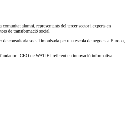
 comunitat alumni, representants del tercer sector i experts en
otors de transformació social.
 de consultoria social impulsada per una escola de negocis a Europa,
 fundador i CEO de WATIF i referent en innovació informativa i