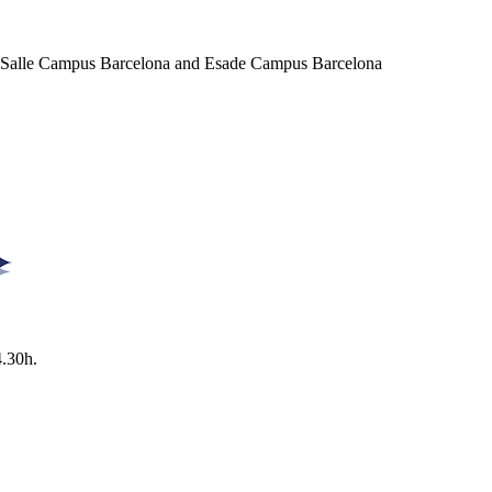
a Salle Campus Barcelona and Esade Campus Barcelona
4.30h.