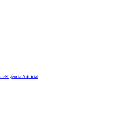
el·ligència Artificial