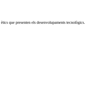
 ètics que presenten els desenvolupaments tecnològics.