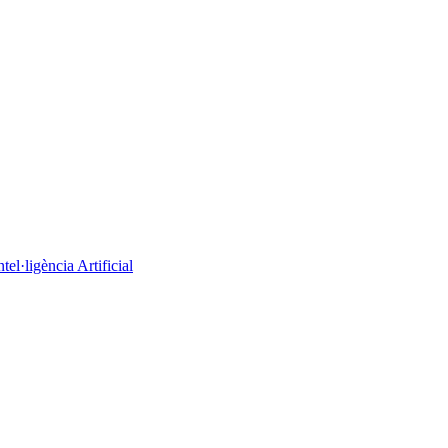
el·ligència Artificial