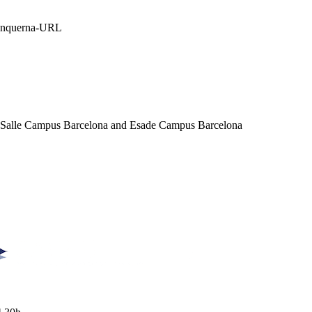
Blanquerna-URL
a Salle Campus Barcelona and Esade Campus Barcelona