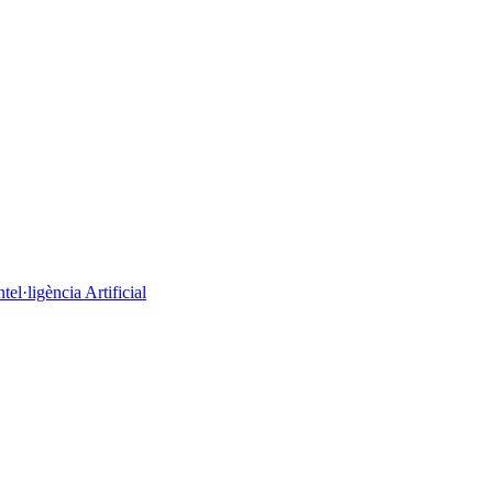
el·ligència Artificial