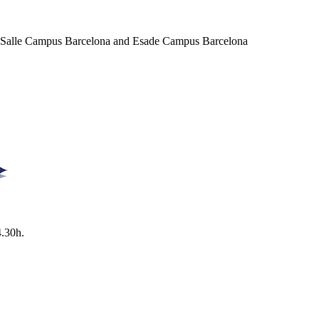
a Salle Campus Barcelona and Esade Campus Barcelona
4.30h.