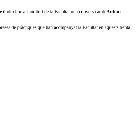
e
tindrà lloc a l'auditori de la Facultat una conversa amb
Antoni
empreses de pràctiques que han acompanyat la Facultat en aquests trenta