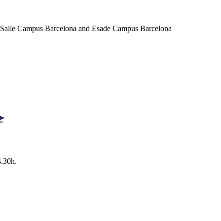
a Salle Campus Barcelona and Esade Campus Barcelona
4.30h.