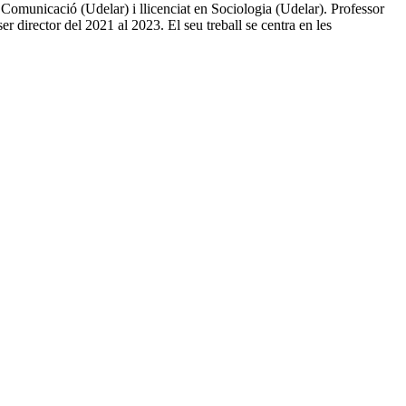
municació (Udelar) i llicenciat en Sociologia (Udelar). Professor
 director del 2021 al 2023. El seu treball se centra en les