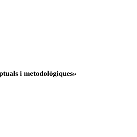
ptuals i metodològiques»