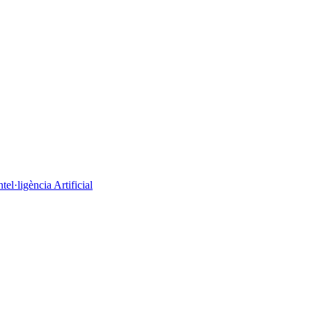
el·ligència Artificial