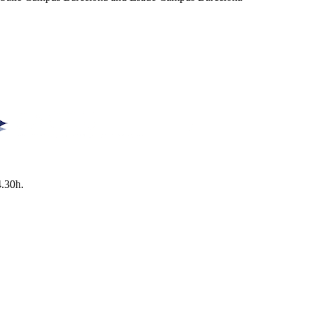
4.30h.