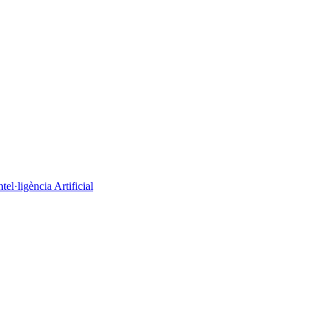
el·ligència Artificial