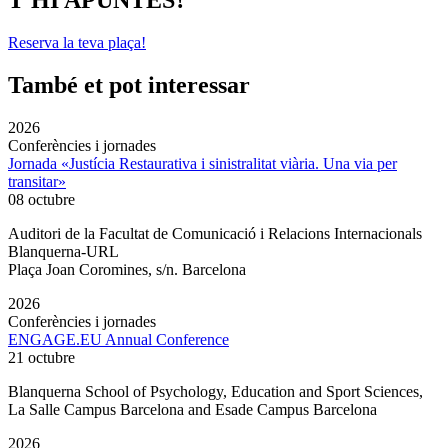
Reserva la teva plaça!
També et pot interessar
2026
Conferències i jornades
Jornada «Justícia Restaurativa i sinistralitat viària. Una via per
transitar»
08 octubre
Auditori de la Facultat de Comunicació i Relacions Internacionals
Blanquerna-URL
Plaça Joan Coromines, s/n. Barcelona
2026
Conferències i jornades
ENGAGE.EU Annual Conference
21 octubre
Blanquerna School of Psychology, Education and Sport Sciences,
La Salle Campus Barcelona and Esade Campus Barcelona
2026