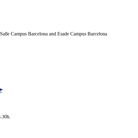
a Salle Campus Barcelona and Esade Campus Barcelona
4.30h.