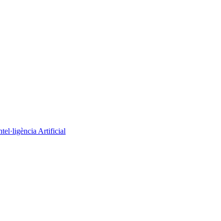
el·ligència Artificial