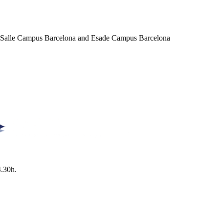
a Salle Campus Barcelona and Esade Campus Barcelona
4.30h.