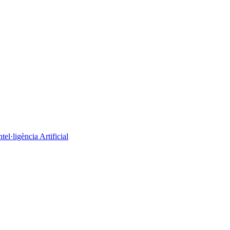
el·ligència Artificial