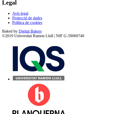
Legal
Avís legal
Protecció de dades
Política de cookies
Baked by
Digital Bakers
©2019 Universitat Ramon Llull | NIF G-59069740