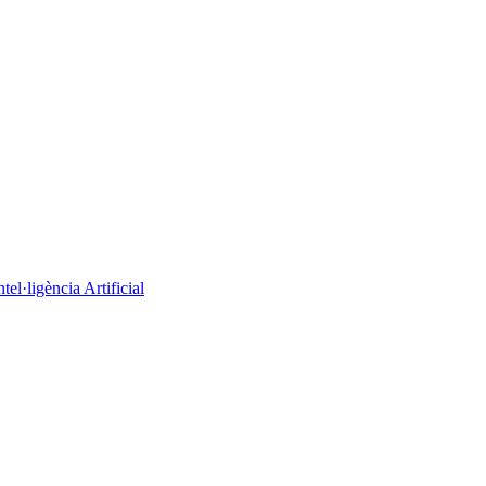
el·ligència Artificial