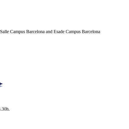
a Salle Campus Barcelona and Esade Campus Barcelona
4.30h.