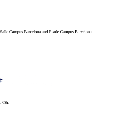
a Salle Campus Barcelona and Esade Campus Barcelona
4.30h.