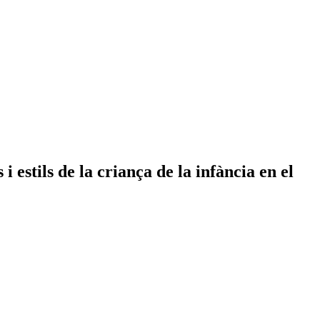
 estils de la criança de la infància en el