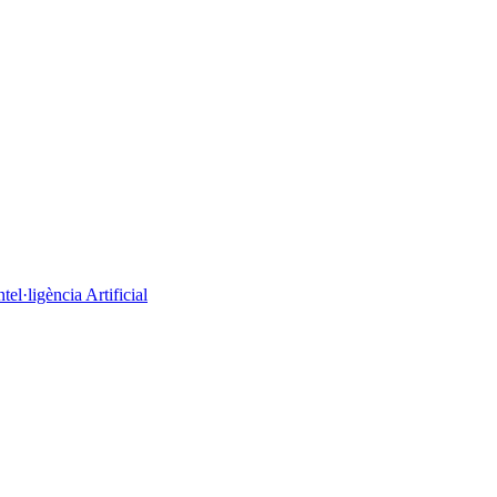
el·ligència Artificial