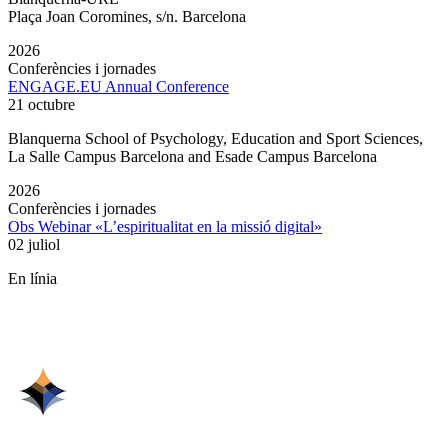
Plaça Joan Coromines, s/n. Barcelona
2026
Conferències i jornades
ENGAGE.EU Annual Conference
21 octubre
Blanquerna School of Psychology, Education and Sport Sciences,
La Salle Campus Barcelona and Esade Campus Barcelona
2026
Conferències i jornades
Obs Webinar «L’espiritualitat en la missió digital»
02 juliol
En línia