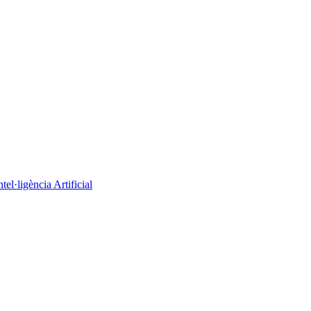
el·ligència Artificial