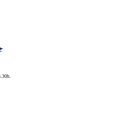
4.30h.