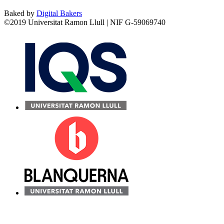
Baked by
Digital Bakers
©2019 Universitat Ramon Llull | NIF G-59069740