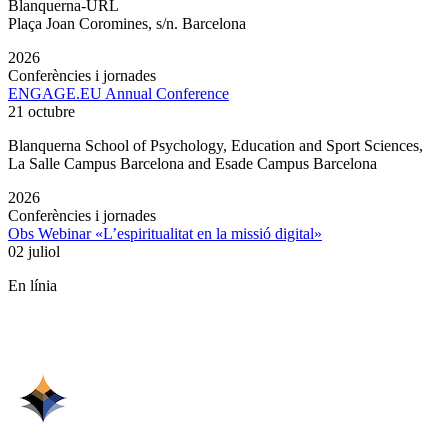
Blanquerna-URL
Plaça Joan Coromines, s/n. Barcelona
2026
Conferències i jornades
ENGAGE.EU Annual Conference
21 octubre
Blanquerna School of Psychology, Education and Sport Sciences,
La Salle Campus Barcelona and Esade Campus Barcelona
2026
Conferències i jornades
Obs Webinar «L’espiritualitat en la missió digital»
02 juliol
En línia