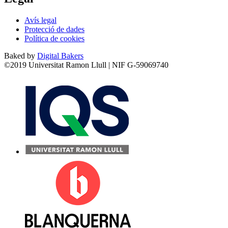
Avís legal
Protecció de dades
Política de cookies
Baked by
Digital Bakers
©2019 Universitat Ramon Llull | NIF G-59069740