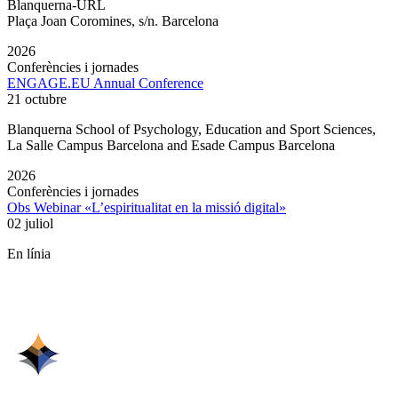
Blanquerna-URL
Plaça Joan Coromines, s/n. Barcelona
2026
Conferències i jornades
ENGAGE.EU Annual Conference
21 octubre
Blanquerna School of Psychology, Education and Sport Sciences,
La Salle Campus Barcelona and Esade Campus Barcelona
2026
Conferències i jornades
Obs Webinar «L’espiritualitat en la missió digital»
02 juliol
En línia