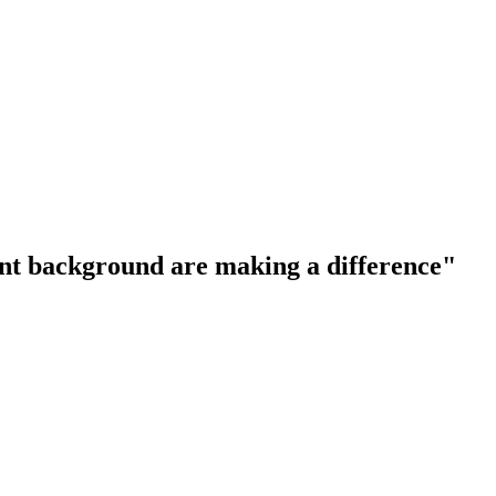
ant background are making a difference"