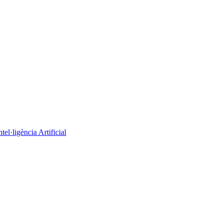
el·ligència Artificial