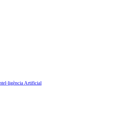
el·ligència Artificial