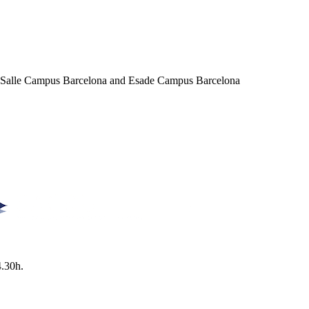
a Salle Campus Barcelona and Esade Campus Barcelona
4.30h.