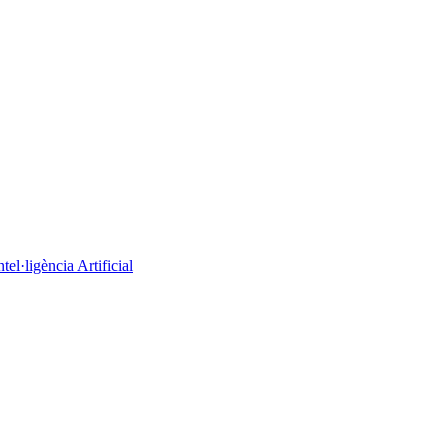
el·ligència Artificial