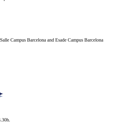
a Salle Campus Barcelona and Esade Campus Barcelona
4.30h.