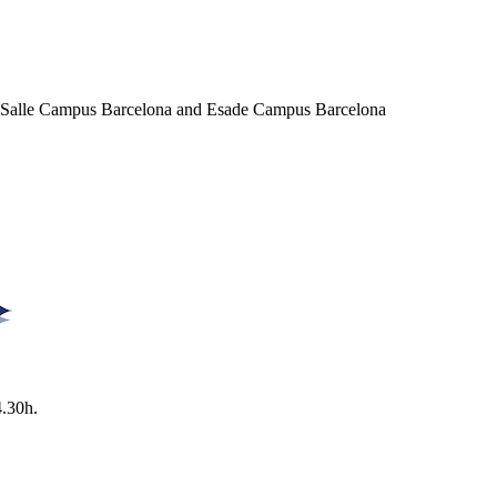
a Salle Campus Barcelona and Esade Campus Barcelona
4.30h.