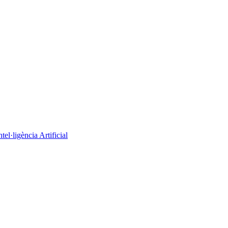
el·ligència Artificial