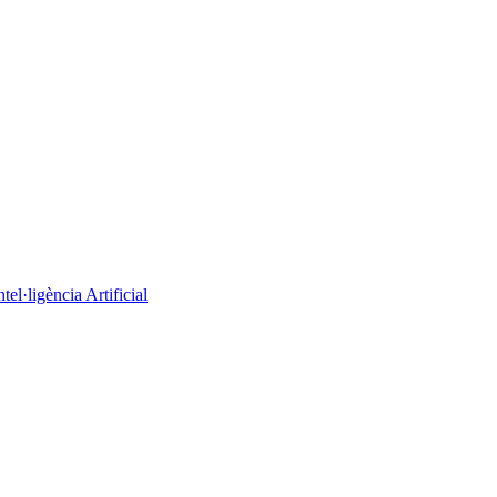
el·ligència Artificial