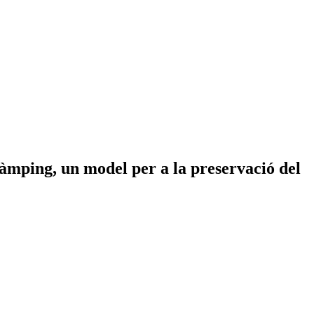
càmping, un model per a la preservació del