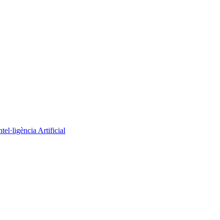
el·ligència Artificial