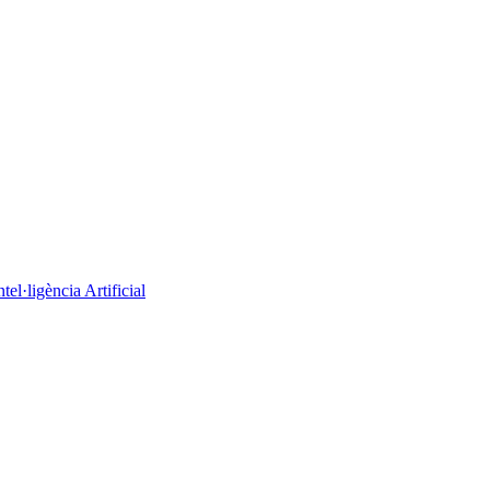
el·ligència Artificial