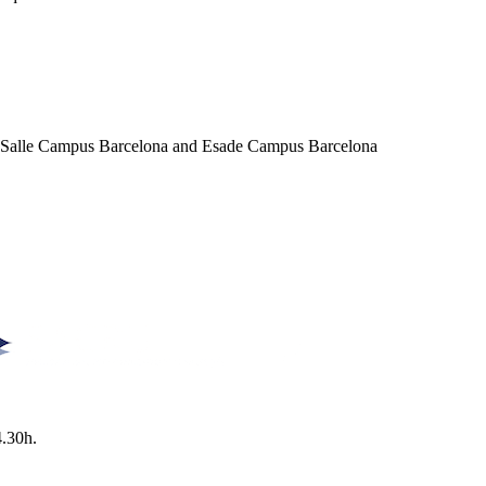
a Salle Campus Barcelona and Esade Campus Barcelona
4.30h.