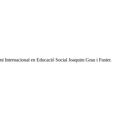
mi Internacional en Educació Social Joaquim Grau i Fuster.