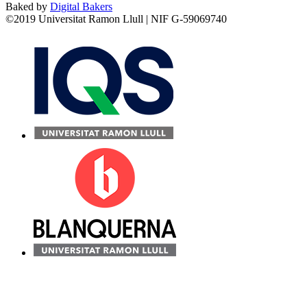
Baked by
Digital Bakers
©2019 Universitat Ramon Llull | NIF G-59069740