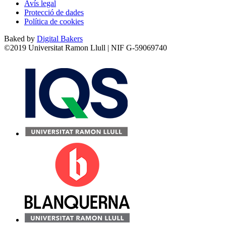
Avís legal
Protecció de dades
Política de cookies
Baked by
Digital Bakers
©2019 Universitat Ramon Llull | NIF G-59069740