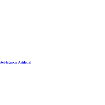
el·ligència Artificial