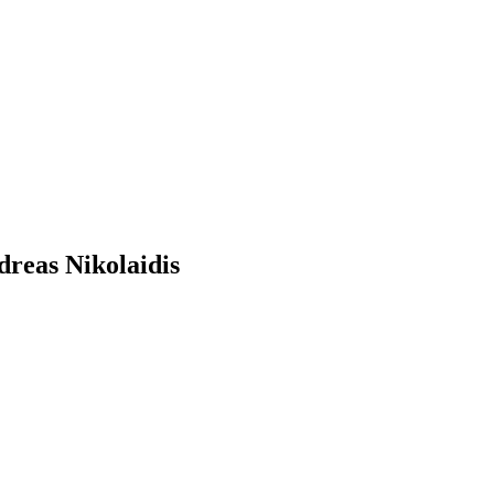
dreas Nikolaidis