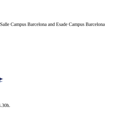
a Salle Campus Barcelona and Esade Campus Barcelona
4.30h.