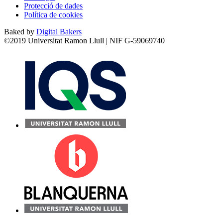
Protecció de dades
Política de cookies
Baked by
Digital Bakers
©2019 Universitat Ramon Llull | NIF G-59069740