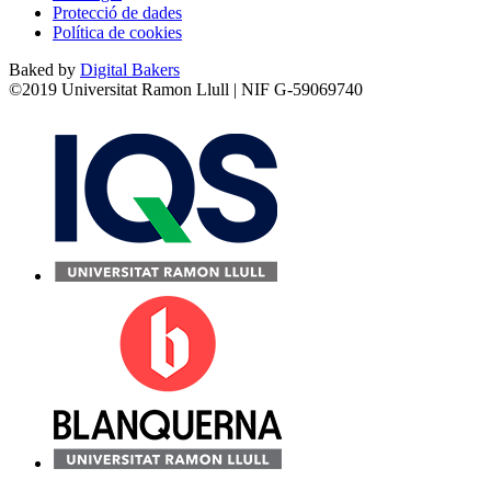
Protecció de dades
Política de cookies
Baked by
Digital Bakers
©2019 Universitat Ramon Llull | NIF G-59069740