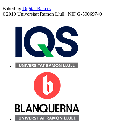
Baked by
Digital Bakers
©2019 Universitat Ramon Llull | NIF G-59069740