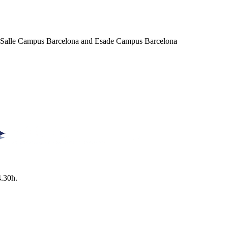
a Salle Campus Barcelona and Esade Campus Barcelona
4.30h.