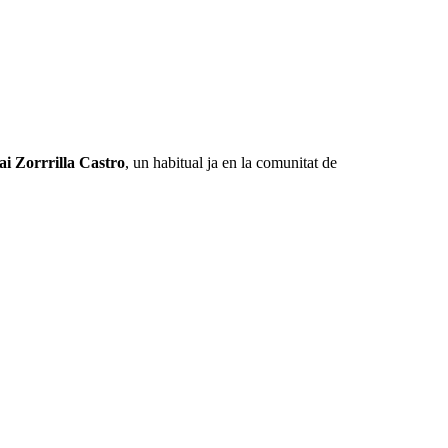
i Zorrrilla Castro
, un habitual ja en la comunitat de