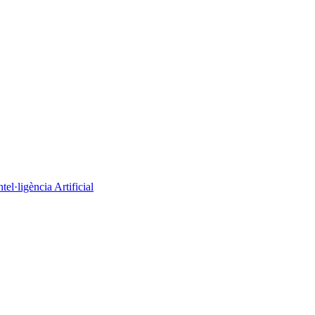
el·ligència Artificial