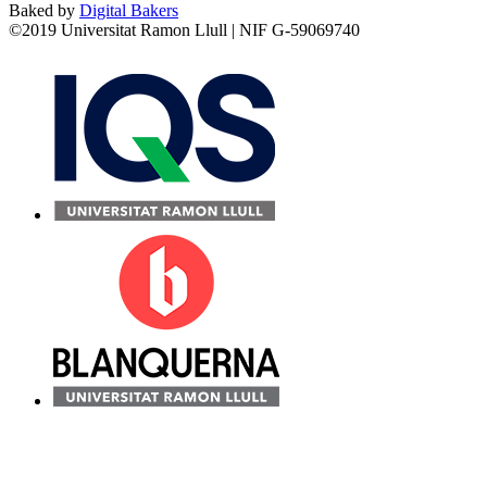
Baked by
Digital Bakers
©2019 Universitat Ramon Llull | NIF G-59069740