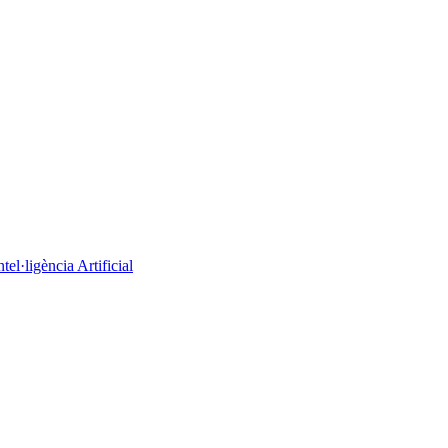
el·ligència Artificial