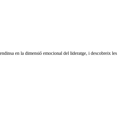
 s'endinsa en la dimensió emocional del lideratge, i descobreix les