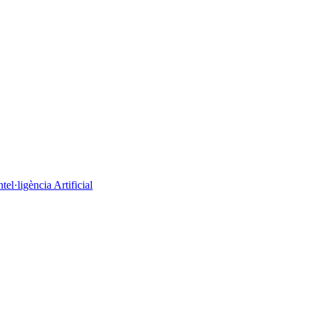
el·ligència Artificial