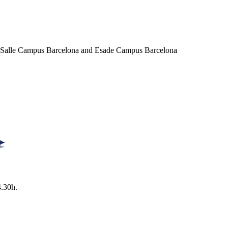
a Salle Campus Barcelona and Esade Campus Barcelona
4.30h.