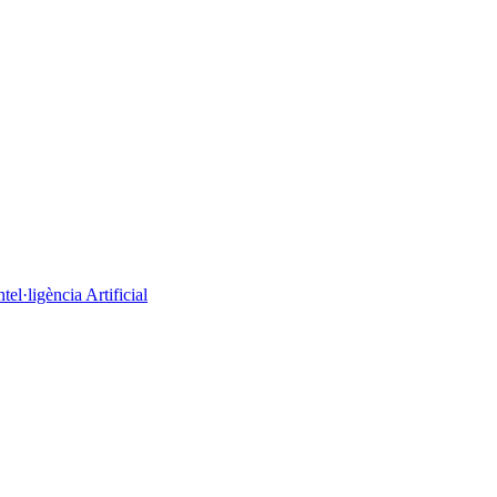
el·ligència Artificial