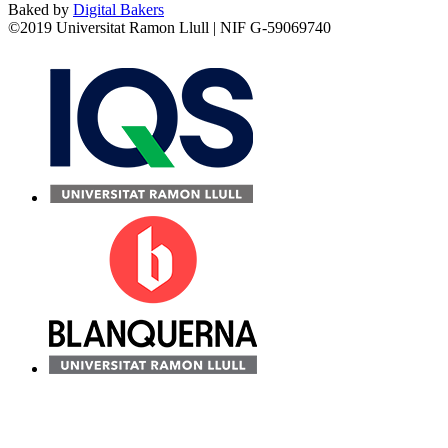
Baked by
Digital Bakers
©2019 Universitat Ramon Llull | NIF G-59069740