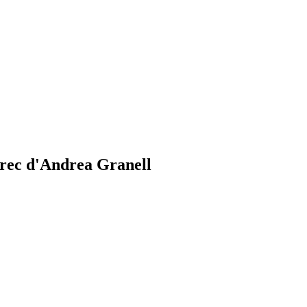
àrrec d'Andrea Granell