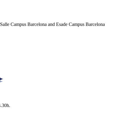
a Salle Campus Barcelona and Esade Campus Barcelona
4.30h.