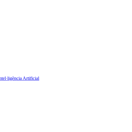
el·ligència Artificial