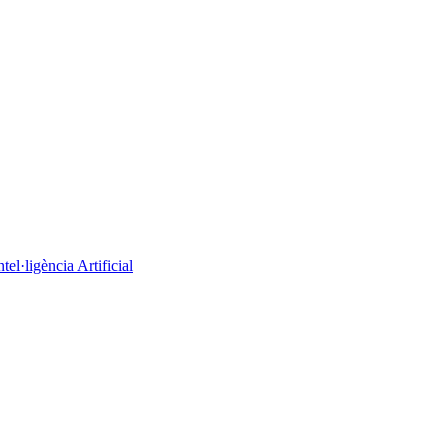
el·ligència Artificial