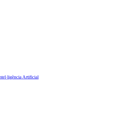
el·ligència Artificial