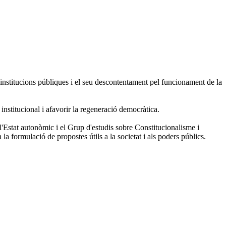
 institucions públiques i el seu descontentament pel funcionament de la
t institucional i afavorir la regeneració democràtica.
Estat autonòmic i el Grup d'estudis sobre Constitucionalisme i
la formulació de propostes útils a la societat i als poders públics.